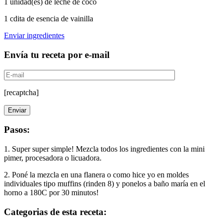
1 unidad(es) de leche de coco
1 cdita de esencia de vainilla
Enviar ingredientes
Envía tu receta por e-mail
[recaptcha]
Pasos:
1.
Super super simple! Mezcla todos los ingredientes con la mini
pimer, procesadora o licuadora.
2.
Poné la mezcla en una flanera o como hice yo en moldes
individuales tipo muffins (rinden 8) y ponelos a baño maría en el
horno a 180C por 30 minutos!
Categorias de esta receta: